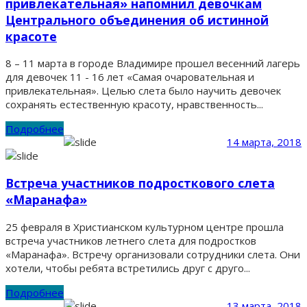
привлекательная» напомнил девочкам
Центрального объединения об истинной
красоте
8 – 11 марта в городе Владимире прошел весенний лагерь
для девочек 11 - 16 лет «Самая очаровательная и
привлекательная». Целью слета было научить девочек
сохранять естественную красоту, нравственность...
Подробнее
14 марта, 2018
Встреча участников подросткового слета
«Маранафа»
25 февраля в Христианском культурном центре прошла
встреча участников летнего слета для подростков
«Маранафа». Встречу организовали сотрудники слета. Они
хотели, чтобы ребята встретились друг с друго...
Подробнее
13 марта, 2018