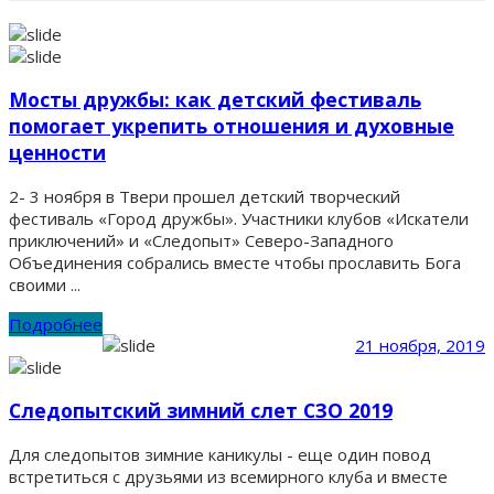
Мосты дружбы: как детский фестиваль
помогает укрепить отношения и духовные
ценности
2- 3 ноября в Твери прошел детский творческий
фестиваль «Город дружбы». Участники клубов «Искатели
приключений» и «Следопыт» Северо-Западного
Объединения собрались вместе чтобы прославить Бога
своими ...
Подробнее
21 ноября, 2019
Следопытский зимний слет СЗО 2019
Для следопытов зимние каникулы - еще один повод
встретиться с друзьями из всемирного клуба и вместе