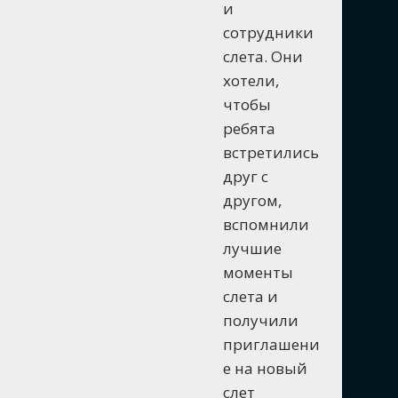
и
сотрудники
слета. Они
хотели,
чтобы
ребята
встретились
друг с
другом,
вспомнили
лучшие
моменты
слета и
получили
приглашени
е на новый
слет