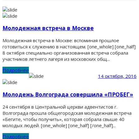
Молодежная встреча в Москве
Молодежная встреча в Москве: вспоминая прошлое
готовиться к служению в настоящем. [one_whole] [one_half]
8 октября специально организованная встреча собрала
участников летнего лагеря из московских общ...
Подробнее
14 октября, 2016
Молодежь Волгограда совершила «ПРОБЕГ»
24 сентября в Центральной церкви адвентистов г.
Волгограда прошла общегородская молодежная встреча
«Бегите, чтобы получить», которая собрала свыше 40
молодых людей. [one_whole] [one_half] [/one_half]...
Подробнее