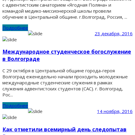
с адвентистским санаторием «Ягодная Поляна» и
командой медико-миссионерской школы провели
обучение в Центральной общине. г.Волгоград, Россия, ...
Подробнее
23 декабря, 2016
Международное студенческое богослужение
в Волгограде
С 29 октября в Центральной общине города-героя
Волгоград еженедельно начали проходить молодежные
международные студенческие служения в рамках
служения адвентистских студентов (САС). г. Волгоград,
Рос...
Подробнее
14 ноября, 2016
Как отметили всемирный день следопытав