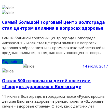
Самый большой Торговый центр Волгограда
стал центром влияния в вопросах здоровья
Самый большой торговый центр города Волгограда
«Акварель» 2 июля стал центром влияния в вопросах
здорового образа жизни. О профилактике заболеваний и
вредных привычек, о том, как жить полноценно говор...
Подробнее
14 июля, 2017
Около 500 взрослых и детей посетили
«Городок здоровья» в Волгограде
11 июня в Волгограде, в городском парке «Русь», прошла
детская Выставка здоровья в рамках проекта «Здоровье
семьи – здоровье страны». О том, как с детских лет