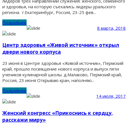
лидеров трех направлений служения: женского, семейного
и здоровья, на которую съехались лидеры уральского
региона. г.Екатеринбург, Россия, 23-25 фев...
Подробнее
8 марта, 2018
Центр здоровья «Живой источник» открыл
двери нового корпуса
23 июня в Центре здоровья «Живой источник», Пермский
край, прошло посвящение нового корпуса и выпуск пяти
учеников кулинарной школы. д.Малаково, Пермский край,
Россия, 23 июня Открываю кран, наполняю...
Подробнее
14 июля, 2017
Женский конгресс «Прикоснись к сердцу,
расскажи миру»