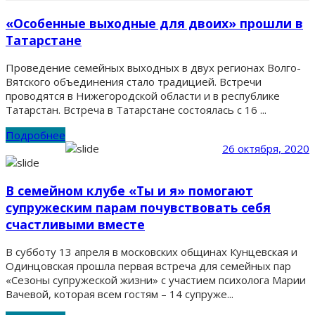
«Особенные выходные для двоих» прошли в
Татарстане
Проведение семейных выходных в двух регионах Волго-
Вятского объединения стало традицией. Встречи
проводятся в Нижегородской области и в республике
Татарстан. Встреча в Татарстане состоялась с 16 ...
Подробнее
26 октября, 2020
В семейном клубе «Ты и я» помогают
супружеским парам почувствовать себя
счастливыми вместе
В субботу 13 апреля в московских общинах Кунцевская и
Одинцовская прошла первая встреча для семейных пар
«Сезоны супружеской жизни» с участием психолога Марии
Вачевой, которая всем гостям – 14 супруже...