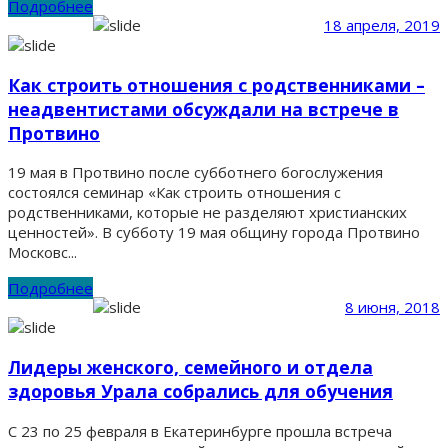
Подробнее
18 апреля, 2019
Как строить отношения с родственниками –
неадвентистами обсуждали на встрече в
Протвино
19 мая в Протвино после субботнего богослужения
состоялся семинар «Как строить отношения с
родственниками, которые не разделяют христианских
ценностей». В субботу 19 мая общину города Протвино
Московс...
Подробнее
8 июня, 2018
Лидеры женского, семейного и отдела
здоровья Урала собрались для обучения
C 23 по 25 февраля в Екатеринбурге прошла встреча