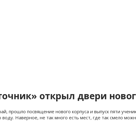
очник» открыл двери новог
ай, прошло посвящение нового корпуса и выпуск пяти ученик
воду. Наверное, не так много есть мест, где так смело можн