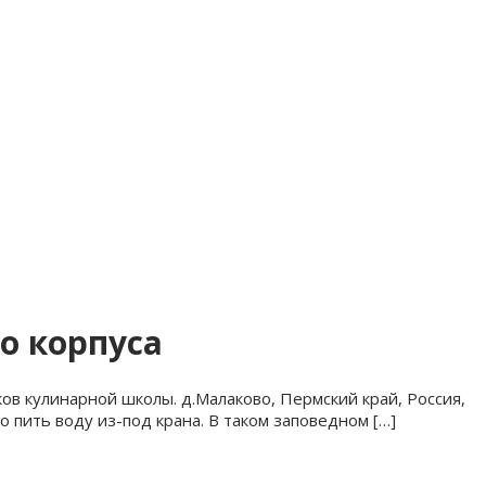
о корпуса
ов кулинарной школы. д.Малаково, Пермский край, Россия,
о пить воду из-под крана. В таком заповедном […]