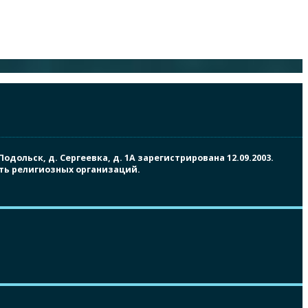
ольск, д. Сергеевка, д. 1А зарегистрирована 12.09.2003.
сть религиозных организаций.