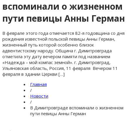
вспоминали о жизненном
пути певицы Анны Герман
В феврале этого года отмечается 82-я годовщина со дня
рождения известной польской певицы Анны Герман,
жизненный путь которой особенно близок
адвентистскому народу. Община г. Димитровграда
отметила эту дату вечером памяти под названием
«Надежда – мой компас земной». г. Димитровград,
Ульяновская область, Россия, 11 февраля Вечером 11
февраля в здании Церкви […]
Главная
/
Новости
/
В Димитровграде вспоминали о жизненном
пути певицы Анны Герман