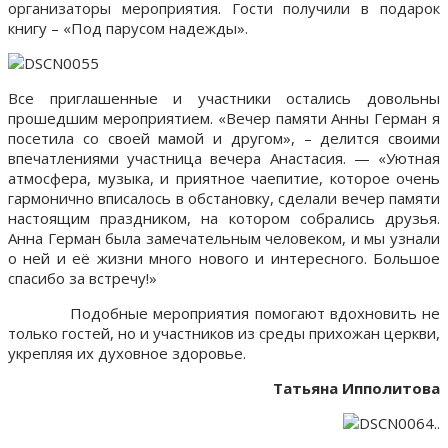
организаторы мероприятия. Гости получили в подарок
книгу – «Под парусом надежды».
Все приглашенные и участники остались довольны
прошедшим мероприятием. «Вечер памяти Анны Герман я
посетила со своей мамой и другом», – делится своими
впечатлениями участница вечера Анастасия. — «Уютная
атмосфера, музыка, и приятное чаепитие, которое очень
гармонично вписалось в обстановку, сделали вечер памяти
настоящим праздником, на котором собрались друзья.
Анна Герман была замечательным человеком, и мы узнали
о ней и её жизни много нового и интересного. Большое
спасибо за встречу!»
Подобные мероприятия помогают вдохновить не
только гостей, но и участников из среды прихожан церкви,
укрепляя их духовное здоровье.
Татьяна Ипполитова