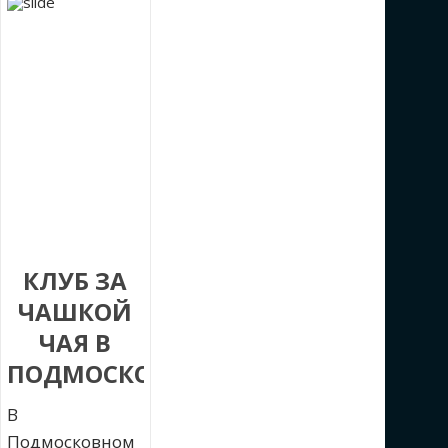
КЛУБ ЗА
ЧАШКОЙ
ЧАЯ В
ПОДМОСКОВЬЕ
В
Подмосковном