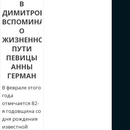
В
ДИМИТРОВГРАДЕ
ВСПОМИНАЛИ
О
ЖИЗНЕННОМ
ПУТИ
ПЕВИЦЫ
АННЫ
ГЕРМАН
В феврале этого
года
отмечается 82-
я годовщина со
дня рождения
известной