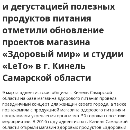
и дегустацией полезных
продуктов питания
отметили обновление
проектов магазина
«Здоровый мир» и студии
«LeTo» в г. Кинель
Самарской области
9 марта адвентистская община г. Кинель Самарской
области на базе магазина здорового питания провела
праздничный концерт для женщин своего города, а также
познакомила с продукцией магазина здорового питания и
программами укрепления организма. 50 горожан посетили
мероприятие. В 2016 году адвентисты г. Кинель Самарской
области открыли магазин здоровых продуктов «Здоровый