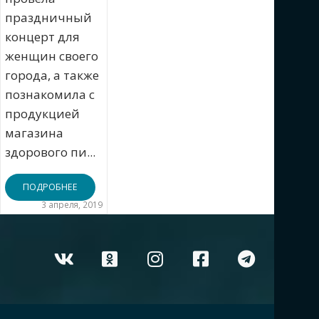
праздничный
концерт для
женщин своего
города, а также
познакомила с
продукцией
магазина
здорового пи...
ПОДРОБНЕЕ
3 апреля, 2019