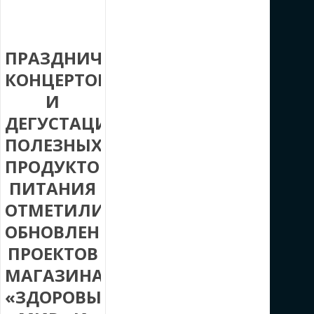
ПРАЗДНИЧНЫМ
КОНЦЕРТОМ
И
ДЕГУСТАЦИЕЙ
ПОЛЕЗНЫХ
ПРОДУКТОВ
ПИТАНИЯ
ОТМЕТИЛИ
ОБНОВЛЕНИЕ
ПРОЕКТОВ
МАГАЗИНА
«ЗДОРОВЫЙ