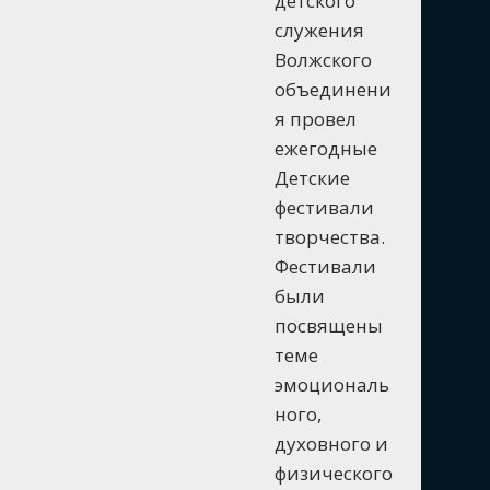
детского
служения
Волжского
объединени
я провел
ежегодные
Детские
фестивали
творчества.
Фестивали
были
посвящены
теме
эмоциональ
ного,
духовного и
физического