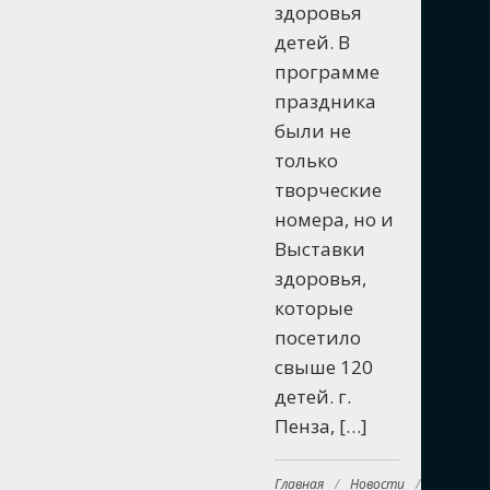
здоровья
детей. В
программе
праздника
были не
только
творческие
номера, но и
Выставки
здоровья,
которые
посетило
свыше 120
детей. г.
Пенза, […]
Главная
/
Новости
/