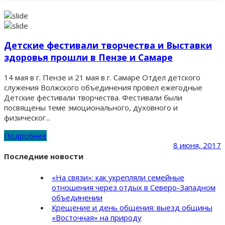
Детские фестивали творчества и Выставки
здоровья прошли в Пензе и Самаре
14 мая в г. Пензе и 21 мая в г. Самаре Отдел детского
служения Волжского объединения провел ежегодные
Детские фестивали творчества. Фестивали были
посвящены теме эмоционального, духовного и
физическог...
Подробнее
8 июня, 2017
Последние новости
«На связи»: как укрепляли семейные
отношения через отдых в Северо-Западном
объединении
Крещение и день общения: выезд общины
«Восточная» на природу