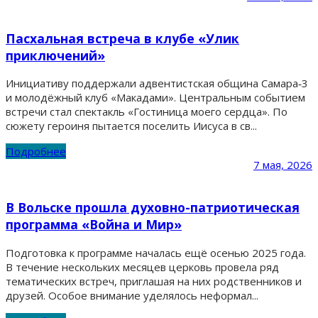
Пасхальная встреча в клубе «Улик
приключений»
Инициативу поддержали адвентистская община Самара‑3
и молодёжный клуб «Макадами». Центральным событием
встречи стал спектакль «Гостиница моего сердца». По
сюжету героиня пытается поселить Иисуса в св...
Подробнее
7 мая, 2026
В Вольске прошла духовно-патриотическая
программа «Война и Мир»
Подготовка к программе началась ещё осенью 2025 года.
В течение нескольких месяцев церковь провела ряд
тематических встреч, приглашая на них родственников и
друзей. Особое внимание уделялось неформал...