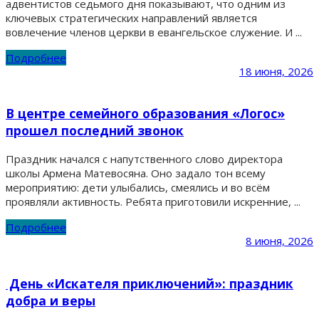
адвентистов седьмого дня показывают, что одним из
ключевых стратегических направлений является
вовлечение членов церкви в евангельское служение. И ...
Подробнее
18 июня, 2026
В центре семейного образования «Логос»
прошел последний звонок
Праздник начался с напутственного слово директора
школы Армена Матевосяна. Оно задало тон всему
мероприятию: дети улыбались, смеялись и во всём
проявляли активность. Ребята приготовили искренние, ...
Подробнее
8 июня, 2026
День «Искателя приключений»: праздник
добра и веры