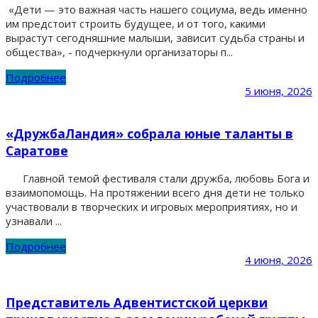
«Дети — это важная часть нашего социума, ведь именно
им предстоит строить будущее, и от того, какими
вырастут сегодняшние малыши, зависит судьба страны и
общества», - подчеркнули организаторы п...
Подробнее
5 июня, 2026
«ДружбаЛандия» собрала юные таланты в
Саратове
Главной темой фестиваля стали дружба, любовь Бога и
взаимопомощь. На протяжении всего дня дети не только
участвовали в творческих и игровых мероприятиях, но и
узнавали ...
Подробнее
4 июня, 2026
Представитель Адвентистской церкви