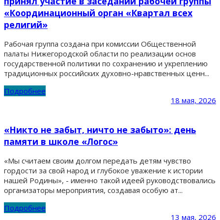
принял участие в заседании рабочей группы
«Координационный орган «Квартал всех
религий»
Рабочая группа создана при комиссии Общественной
палаты Нижегородской области по реализации основ
государственной политики по сохранению и укреплению
традиционных российских духовно-нравственных ценн...
Подробнее
18 мая, 2026
«Никто не забыт, ничто не забыто»: день
памяти в школе «Логос»
«Мы считаем своим долгом передать детям чувство
гордости за свой народ и глубокое уважение к истории
нашей Родины», - именно такой идеей руководствовались
организаторы мероприятия, создавая особую ат...
Подробнее
13 мая, 2026