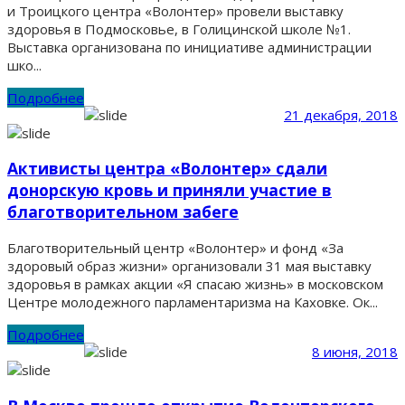
и Троицкого центра «Волонтер» провели выставку
здоровья в Подмосковье, в Голицинской школе №1.
Выставка организована по инициативе администрации
шко...
Подробнее
21 декабря, 2018
Активисты центра «Волонтер» сдали
донорскую кровь и приняли участие в
благотворительном забеге
Благотворительный центр «Волонтер» и фонд «За
здоровый образ жизни» организовали 31 мая выставку
здоровья в рамках акции «Я спасаю жизнь» в московском
Центре молодежного парламентаризма на Каховке. Ок...
Подробнее
8 июня, 2018