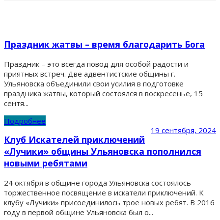
Праздник жатвы – время благодарить Бога
Праздник – это всегда повод для особой радости и
приятных встреч. Две адвентистские общины г.
Ульяновска объединили свои усилия в подготовке
праздника жатвы, который состоялся в воскресенье, 15
сентя...
Подробнее
19 сентября, 2024
Клуб Искателей приключений
«Лучики» общины Ульяновска пополнился
новыми ребятами
24 октября в общине города Ульяновска состоялось
торжественное посвящение в искатели приключений. К
клубу «Лучики» присоединилось трое новых ребят. В 2016
году в первой общине Ульяновска был о...