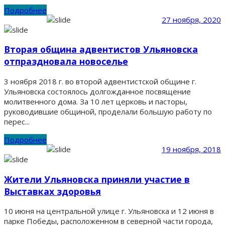
Подробнее
27 ноября, 2020
Вторая община адвентистов Ульяновска
отпраздновала новоселье
3 ноября 2018 г. во второй адвентистской общине г.
Ульяновска состоялось долгожданное посвящение
молитвенного дома. За 10 лет церковь и пасторы,
руководившие общиной, проделали большую работу по
перес...
Подробнее
19 ноября, 2018
Жители Ульяновска приняли участие в
Выставках здоровья
10 июня на центральной улице г. Ульяновска и 12 июня в
парке Победы, расположенном в северной части города,