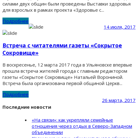
силами двух общин были проведены Выставки здоровья
для взрослых в рамках проекта «Здоровье с...
Подробнее
14 июля, 2017
Встреча с читателями газеты «Сокрытое
Сокровище»
В воскресенье, 12 марта 2017 года в Ульяновске впервые
прошла встреча жителей города с главным редактором
газеты «Сокрытое Сокровище» Натальей Ворониной.
Встреча была организована первой общиной Церкв...
Подробнее
26 марта, 2017
Последние новости
«На связи»: как укрепляли семейные
отношения через отдых в Северо-Западном
объединении