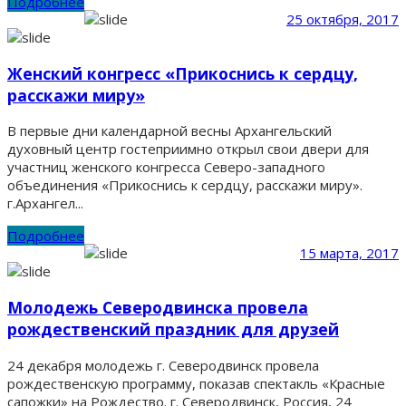
Подробнее
25 октября, 2017
Женский конгресс «Прикоснись к сердцу,
расскажи миру»
В первые дни календарной весны Архангельский
духовный центр гостеприимно открыл свои двери для
участниц женского конгресса Северо-западного
объединения «Прикоснись к сердцу, расскажи миру».
г.Архангел...
Подробнее
15 марта, 2017
Молодежь Северодвинска провела
рождественский праздник для друзей
24 декабря молодежь г. Северодвинск провела
рождественскую программу, показав спектакль «Красные
сапожки» на Рождество. г. Северодвинск, Россия, 24