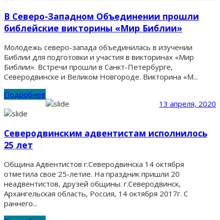
В Северо-Западном Объединении прошли
библейские викторины «Мир Библии»
Молодежь северо-запада объединилась в изучении
Библии для подготовки и участия в викторинах «Мир
Библии». Встречи прошли в Санкт-Петербурге,
Северодвинске и Великом Новгороде. Викторина «М...
Подробнее
13 апреля, 2020
Северодвинским адвентистам исполнилось
25 лет
Община Адвентистов г.Северодвинска 14 октября
отметила свое 25-летие. На праздник пришли 20
неадвентистов, друзей общины. г.Северодвинск,
Архангельская область, Россия, 14 октября 2017г. С
раннего...