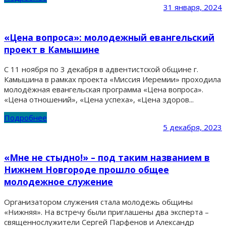
31 января, 2024
«Цена вопроса»: молодежный евангельский
проект в Камышине
С 11 ноября по 3 декабря в адвентистской общине г.
Камышина в рамках проекта «Миссия Иеремии» проходила
молодёжная евангельская программа «Цена вопроса».
«Цена отношений», «Цена успеха», «Цена здоров...
Подробнее
5 декабря, 2023
«Мне не стыдно!» – под таким названием в
Нижнем Новгороде прошло общее
молодежное служение
Организатором служения стала молодежь общины
«Нижняя». На встречу были приглашены два эксперта –
священнослужители Сергей Парфенов и Александр