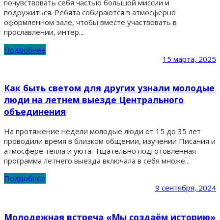
почувствовать себя частью большой миссии и
подружиться. Ребята собираются в атмосферно
оформленном зале, чтобы вместе участвовать в
прославлении, интер...
Подробнее
15 марта, 2025
Как быть светом для других узнали молодые
люди на летнем выезде Центрального
объединения
На протяжение недели молодые люди от 15 до 35 лет
проводили время в близком общении, изучении Писания и
атмосфере тепла и уюта. Тщательно подготовленная
программа летнего выезда включала в себя множе...
Подробнее
9 сентября, 2024
Молодежная встреча «Мы создаём историю»