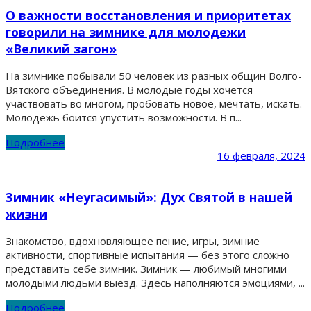
О важности восстановления и приоритетах
говорили на зимнике для молодежи
«Великий загон»
На зимнике побывали 50 человек из разных общин Волго-
Вятского объединения. В молодые годы хочется
участвовать во многом, пробовать новое, мечтать, искать.
Молодежь боится упустить возможности. В п...
Подробнее
16 февраля, 2024
Зимник «Неугасимый»: Дух Святой в нашей
жизни
Знакомство, вдохновляющее пение, игры, зимние
активности, спортивные испытания — без этого сложно
представить себе зимник. Зимник — любимый многими
молодыми людьми выезд. Здесь наполняются эмоциями, ...
Подробнее