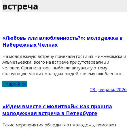
встреча
«Любовь или влюбленность?»: молодежка в
Набережных Челнах
На молодежную встречу приехали гости из Нижнекамска и
Альметьевска, всего на встрече присутствовали 30
человек. Организаторы выбрали актуальную тему,
волнующую многих молодых людей: почему влюбленнос...
Подробнее
23 февраля, 2026
«Идем вместе с молитвой»: как прошла
молодежная встреча в Петербурге
Такие мероприятия объединяют молодежь, помогают