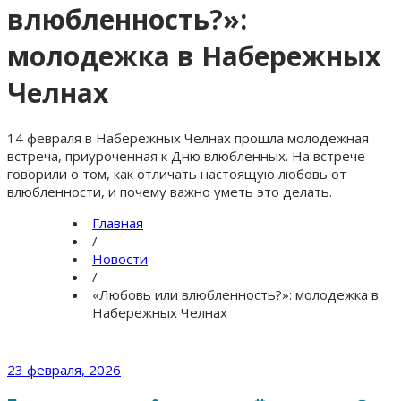
влюбленность?»:
молодежка в Набережных
Челнах
14 февраля в Набережных Челнах прошла молодежная
встреча, приуроченная к Дню влюбленных. На встрече
говорили о том, как отличать настоящую любовь от
влюбленности, и почему важно уметь это делать.
Главная
/
Новости
/
«Любовь или влюбленность?»: молодежка в
Набережных Челнах
23 февраля, 2026