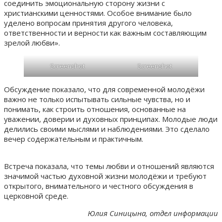
соединить эмоциональную сторону жизни с
христианскими ценностями. Особое внимание было
уделено вопросам принятия другого человека,
ответственности и верности как важным составляющим
зрелой любви».
Screenshot
Screenshot
Обсуждение показало, что для современной молодёжи
важно не только испытывать сильные чувства, но и
понимать, как строить отношения, основанные на
уважении, доверии и духовных принципах. Молодые люди
делились своими мыслями и наблюдениями. Это сделало
вечер содержательным и практичным.
Встреча показала, что темы любви и отношений являются
значимой частью духовной жизни молодёжи и требуют
открытого, внимательного и честного обсуждения в
церковной среде.
Юлия Синицына, отдел информации