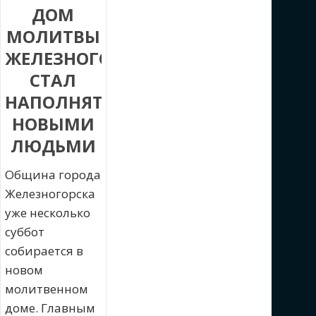
ДОМ
МОЛИТВЫ
ЖЕЛЕЗНОГОРСКА
СТАЛ
НАПОЛНЯТЬСЯ
НОВЫМИ
ЛЮДЬМИ
Община города
Железногорска
уже несколько
суббот
собирается в
новом
молитвенном
доме. Главным