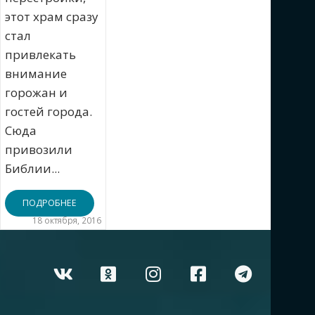
этот храм сразу
стал
привлекать
внимание
горожан и
гостей города.
Сюда
привозили
Библии...
ПОДРОБНЕЕ
18 октября, 2016