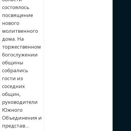
состоялось
посвящение
нового
молитвенного
дома. На
торжественном
богослужении
общины
собрались
гости из
соседних
общин,
руководители
Южного
Объединения и
представ...