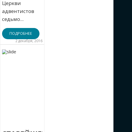
Церкви
адвентистов
седьмо...
ПОДРОБНЕЕ
2 декабря, 2016