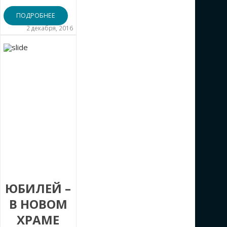
ПОДРОБНЕЕ
2 декабря, 2016
ЮБИЛЕЙ –
В НОВОМ
ХРАМЕ