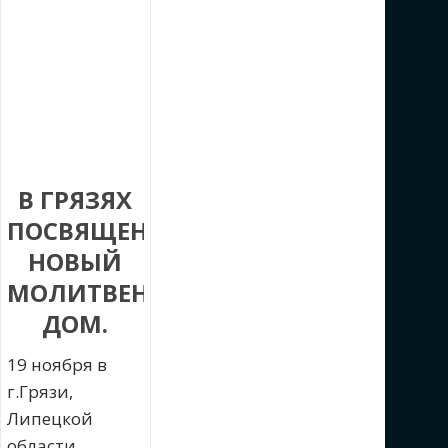
В ГРЯЗЯХ
ПОСВЯЩЕН
НОВЫЙ
МОЛИТВЕННЫЙ
ДОМ.
19 ноября в
г.Грязи,
Липецкой
области