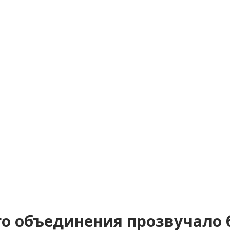
го объединения прозвучало 