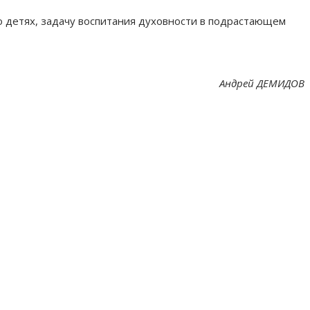
о детях, задачу воспитания духовности в подрастающем
Андрей ДЕМИДОВ