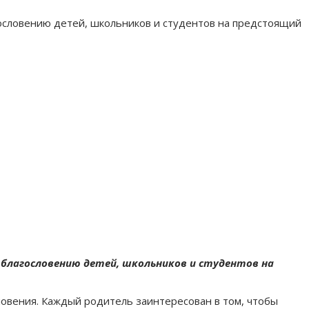
ословению детей, школьников и студентов на предстоящий
 благословению детей, школьников и студентов на
ловения. Каждый родитель заинтересован в том, чтобы