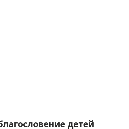
благословение детей