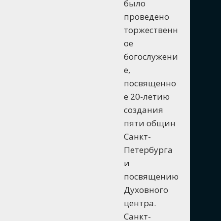
было
проведено
торжественн
ое
богослужени
е,
посвященно
е 20-летию
создания
пяти общин
Санкт-
Петербурга
и
посвящению
Духовного
центра.
Санкт-