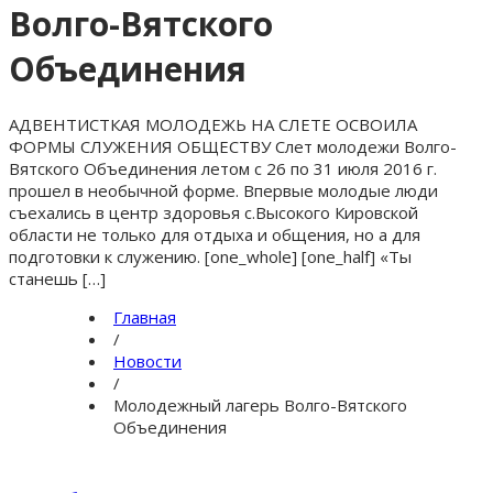
Волго-Вятского
Объединения
АДВЕНТИСТКАЯ МОЛОДЕЖЬ НА СЛЕТЕ ОСВОИЛА
ФОРМЫ СЛУЖЕНИЯ ОБЩЕСТВУ Слет молодежи Волго-
Вятского Объединения летом с 26 по 31 июля 2016 г.
прошел в необычной форме. Впервые молодые люди
съехались в центр здоровья с.Высокого Кировской
области не только для отдыха и общения, но а для
подготовки к служению. [one_whole] [one_half] «Ты
станешь […]
Главная
/
Новости
/
Молодежный лагерь Волго-Вятского
Объединения