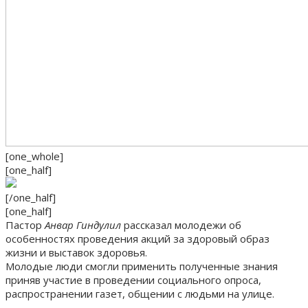
[one_whole]
[one_half]
[/one_half]
[one_half]
Пастор
Анвар Гиндулил
рассказал молодежи об
особенностях проведения акций за здоровый образ
жизни и выставок здоровья.
Молодые люди смогли применить полученные знания
приняв участие в проведении социального опроса,
распространении газет, общении с людьми на улице.