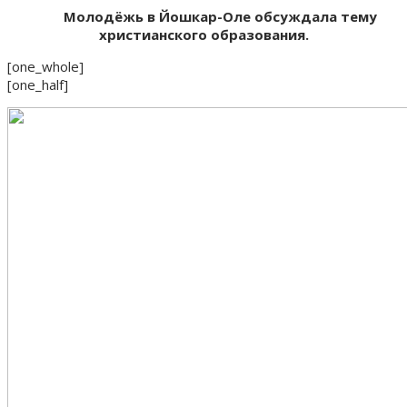
Молодёжь в Йошкар-Оле обсуждала тему
христианского образования.
[one_whole]
[one_half]