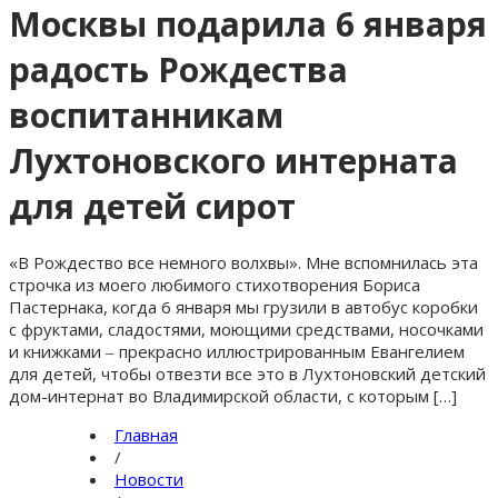
Москвы подарила 6 января
радость Рождества
воспитанникам
Лухтоновского интерната
для детей сирот
«В Рождество все немного волхвы». Мне вспомнилась эта
строчка из моего любимого стихотворения Бориса
Пастернака, когда 6 января мы грузили в автобус коробки
с фруктами, сладостями, моющими средствами, носочками
и книжками ‒ прекрасно иллюстрированным Евангелием
для детей, чтобы отвезти все это в Лухтоновский детский
дом-интернат во Владимирской области, с которым […]
Главная
/
Новости