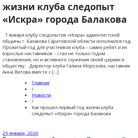
жизни клуба следопыт
«Искра» города Балакова
7 января клубу следопытов «Искра» адвентистской
общины г. Балакова Саратовской области исполнился год.
Прожитый год для участников клуба – самих ребят и их
взрослых наставников – стал не только годом
становления, но и активного служения своей церкви и
обществу. Директор клуба Галина Морозова, наставник
Анна Витова вместе с […]
Главная
/
Новости
/
Как прошел первый год жизни клуба
следопыт «Искра» города Балакова
25 января, 2020