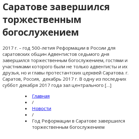
Саратове завершился
торжественным
богослужением
2017 г. – год 500-летия Реформации в России для
саратовских общин Адвентистов седьмого дня
завершился торжественным богослужением, гостями и
участниками которого были не только адвентисты и их
друзья, но и главы протестантских церквей Саратова. г.
Саратов, Россия, декабрь 2017 г. В одну из последних
суббот декабря 2017 года зал центрального […]
Главная
/
Новости
/
Год Реформации в Саратове завершился
торжественным богослужением