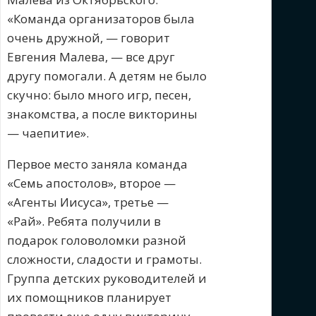
«Команда организаторов была
очень дружной, — говорит
Евгения Малева, — все друг
другу помогали. А детям не было
скучно: было много игр, песен,
знакомства, а после викторины
— чаепитие».
Первое место заняла команда
«Семь апостолов», второе —
«Агенты Иисуса», третье —
«Рай». Ребята получили в
подарок головоломки разной
сложности, сладости и грамоты.
Группа детских руководителей и
их помощников планирует