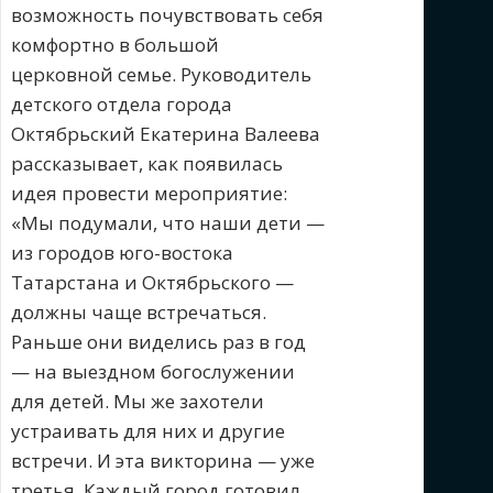
возможность почувствовать себя
комфортно в большой
церковной семье. Руководитель
детского отдела города
Октябрьский Екатерина Валеева
рассказывает, как появилась
идея провести мероприятие:
«Мы подумали, что наши дети —
из городов юго-востока
Татарстана и Октябрьского —
должны чаще встречаться.
Раньше они виделись раз в год
— на выездном богослужении
для детей. Мы же захотели
устраивать для них и другие
встречи. И эта викторина — уже
третья. Каждый город готовил