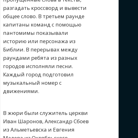
разгадать кроссворд и вывести
общее слово. В третьем раунде
капитаны команд с помощью
пантомимы показывали
историю или персонажа из
Библии. В перерывах между
раундами ребята из разных
городов исполняли песни.
Каждый город подготовил
музыкальный номер с
движениями.
В жюри были служитель церкви
Иван Шаронов, Александр Сбоев
из Альметьевска и Евгения
Малева из Октябрьского.