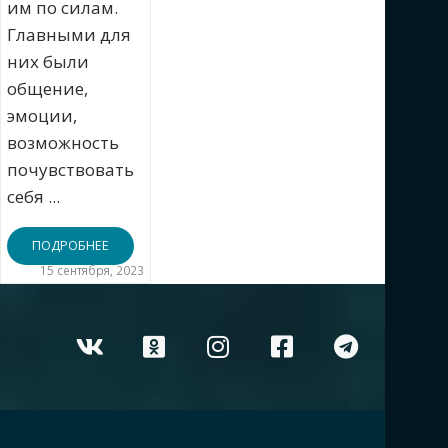
им по силам.
Главными для
них были
общение,
эмоции,
возможность
почувствовать
себя ...
ПОДРОБНЕЕ
15 сентября, 2023