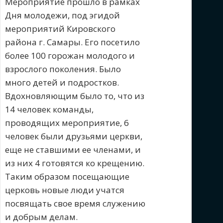
Мероприятие прошло в рамках
Дня молодежи, под эгидой
мероприятий Кировского
района г. Самары. Его посетило
более 100 горожан молодого и
взрослого поколения. Было
много детей и подростков.
Вдохновляющим было то, что из
14 человек команды,
проводящих мероприятие, 6
человек были друзьями церкви,
еще не ставшими ее членами, и
из них 4 готовятся ко крещению.
Таким образом посещающие
церковь новые люди учатся
посвящать свое время служению
и добрым делам.