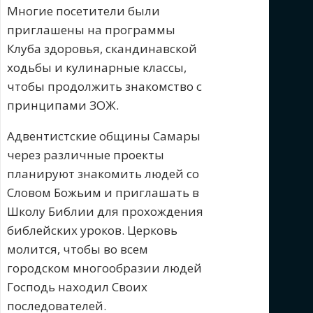
Многие посетители были
приглашены на программы
Клуба здоровья, скандинавской
ходьбы и кулинарные классы,
чтобы продолжить знакомство с
принципами ЗОЖ.
Адвентистские общины Самары
через различные проекты
планируют знакомить людей со
Словом Божьим и приглашать в
Школу Библии для прохождения
библейских уроков. Церковь
молится, чтобы во всем
городском многообразии людей
Господь находил Своих
последователей.