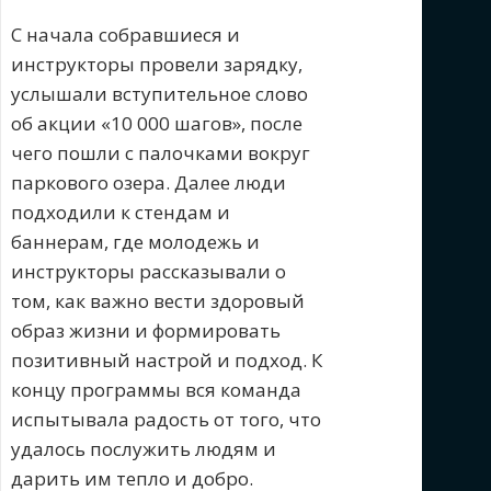
С начала собравшиеся и
инструкторы провели зарядку,
услышали вступительное слово
об акции «10 000 шагов», после
чего пошли с палочками вокруг
паркового озера. Далее люди
подходили к стендам и
баннерам, где молодежь и
инструкторы рассказывали о
том, как важно вести здоровый
образ жизни и формировать
позитивный настрой и подход. К
концу программы вся команда
испытывала радость от того, что
удалось послужить людям и
дарить им тепло и добро.