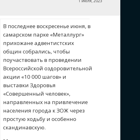
1 июля, 2023
В последнее воскресенье июня, в
самарском парке «Металлург»
прихожане адвентистских
общин собрались, чтобы
поучаствовать в проведении
Всероссийской оздоровительной
акции «10 000 шагов» и
выставки Здоровья
«Совершенный человек»,
направленных на привлечение
населения города к ЗОЖ через
простую ходьбу и особенно
скандинавскую.