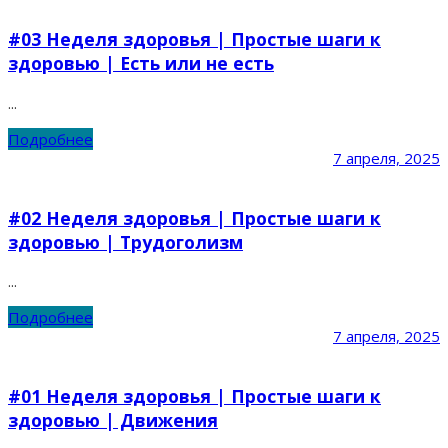
#03 Неделя здоровья | Простые шаги к
здоровью | Есть или не есть
...
Подробнее
7 апреля, 2025
#02 Неделя здоровья | Простые шаги к
здоровью | Трудоголизм
...
Подробнее
7 апреля, 2025
#01 Неделя здоровья | Простые шаги к
здоровью | Движения