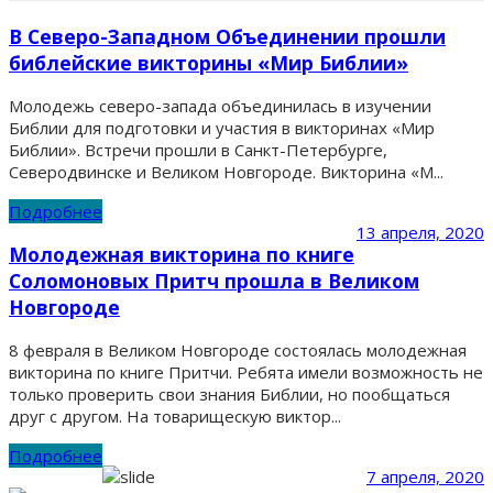
В Северо-Западном Объединении прошли
библейские викторины «Мир Библии»
Молодежь северо-запада объединилась в изучении
Библии для подготовки и участия в викторинах «Мир
Библии». Встречи прошли в Санкт-Петербурге,
Северодвинске и Великом Новгороде. Викторина «М...
Подробнее
13 апреля, 2020
Молодежная викторина по книге
Соломоновых Притч прошла в Великом
Новгороде
8 февраля в Великом Новгороде состоялась молодежная
викторина по книге Притчи. Ребята имели возможность не
только проверить свои знания Библии, но пообщаться
друг с другом. На товарищескую виктор...
Подробнее
7 апреля, 2020