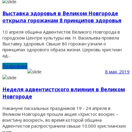
Выставка здоровья в Великом Новгороде
открыла горожанам 8 принципов здоровья
10 апреля община Адвентистов Великого Новгорода в
городском Центре культуры им. Н. Васильева провела
Выставку здоровья. Свыше 80 горожан узнали о
принципах здорового образа жизни. Церковь христиан
ад...
Подробнее
8 мая, 2019
Неделя адвентистского влияния в Великом
Новгороде
Накануне пасхальных праздников 19 - 24 апреля в
Великом Новгороде прошла акция «Христос воскрес –
воистину воскрес!», во время которой община
Адвентистов распространила свыше 10.000 христианских
книг....