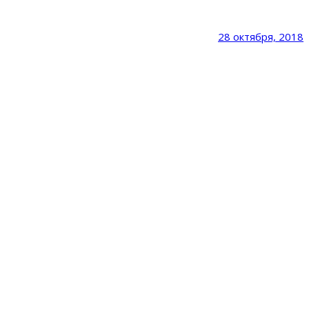
28 октября, 2018