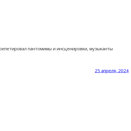
 репетировал пантомимы и инсценировки, музыканты
25 апреля, 2024