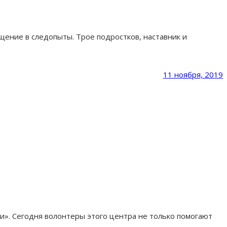
щение в следопыты. Трое подростков, наставник и
11 ноября, 2019
. Сегодня волонтеры этого центра не только помогают