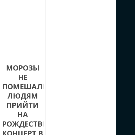
МОРОЗЫ
НЕ
ПОМЕШАЛИ
ЛЮДЯМ
ПРИЙТИ
НА
РОЖДЕСТВЕНСКИЙ
КОНЦЕРТ В