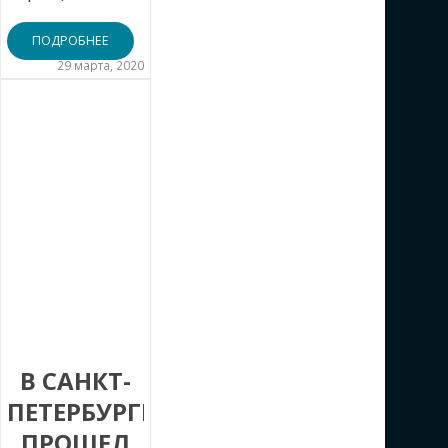
ПОДРОБНЕЕ
29 марта, 2020
В САНКТ-
ПЕТЕРБУРГЕ
ПРОШЕЛ