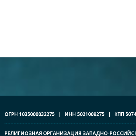
ОГРН 1035000032275 | ИНН 5021009275 | КПП 5074
РЕЛИГИОЗНАЯ ОРГАНИЗАЦИЯ ЗАПАДНО-РОССИЙС