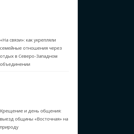
«На связи»: как укрепляли
семейные отношения через
отдых в Северо-Западном
объединении
Крещение и день общения:
выезд общины «Восточная» на
природу