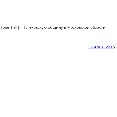
] [one_half] Климовскую общину в Московской области
17 июня, 2016