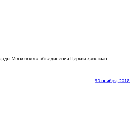
корды Московского объединения Церкви христиан
30 ноября, 2018