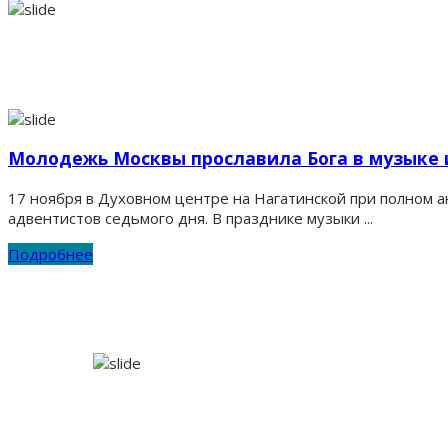
Молодежь Москвы прославила Бога в музыке 
17 ноября в Духовном центре на Нагатинской при полном 
адвентистов седьмого дня. В празднике музыки ...
Подробнее