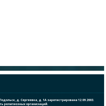
ольск, д. Сергеевка, д. 1А зарегистрирована 12.09.2003.
сть религиозных организаций.