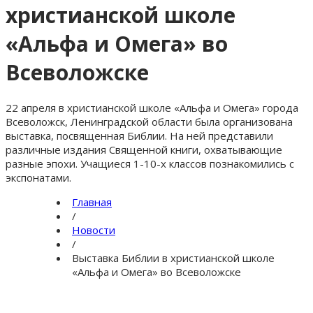
христианской школе
«Альфа и Омега» во
Всеволожске
22 апреля в христианской школе «Альфа и Омега» города
Всеволожск, Ленинградской области была организована
выставка, посвященная Библии. На ней представили
различные издания Священной книги, охватывающие
разные эпохи. Учащиеся 1-10-х классов познакомились с
экспонатами.
Главная
/
Новости
/
Выставка Библии в христианской школе
«Альфа и Омега» во Всеволожске