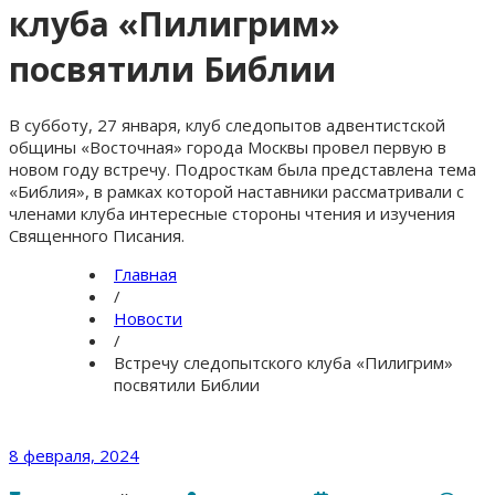
клуба «Пилигрим»
посвятили Библии
В субботу, 27 января, клуб следопытов адвентистской
общины «Восточная» города Москвы провел первую в
новом году встречу. Подросткам была представлена тема
«Библия», в рамках которой наставники рассматривали с
членами клуба интересные стороны чтения и изучения
Священного Писания.
Главная
/
Новости
/
Встречу следопытского клуба «Пилигрим»
посвятили Библии
8 февраля, 2024