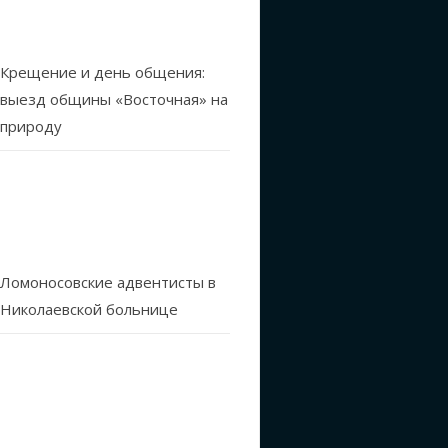
Крещение и день общения:
выезд общины «Восточная» на
природу
Ломоносовские адвентисты в
Николаевской больнице