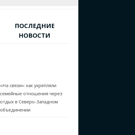
ПОСЛЕДНИЕ
НОВОСТИ
«На связи»: как укрепляли
семейные отношения через
отдых в Северо-Западном
объединении