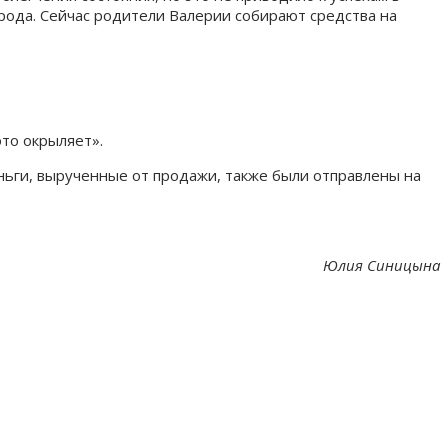
орода. Сейчас родители Валерии собирают средства на
то окрыляет».
ньги, вырученные от продажи, также были отправлены на
Юлия Синицына