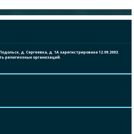
ольск, д. Сергеевка, д. 1А зарегистрирована 12.09.2003.
сть религиозных организаций.