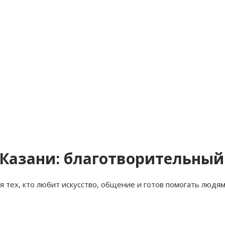
 Казани: благотворительный
 тех, кто любит искусство, общение и готов помогать людям