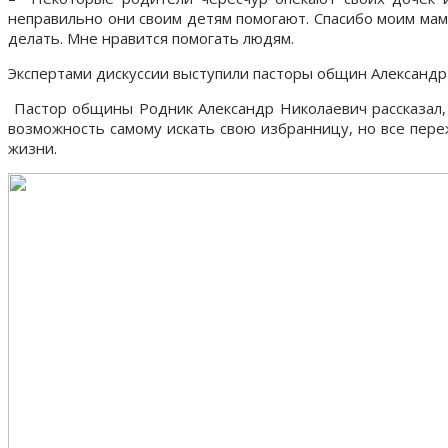
неправильно они своим детям помогают. Спасибо моим маме
делать. Мне нравится помогать людям.
Экспертами дискуссии выступили пасторы общин Александр 
Пастор общины Родник Александр Николаевич рассказал, 
возможность самому искать свою избранницу, но все переж
жизни.