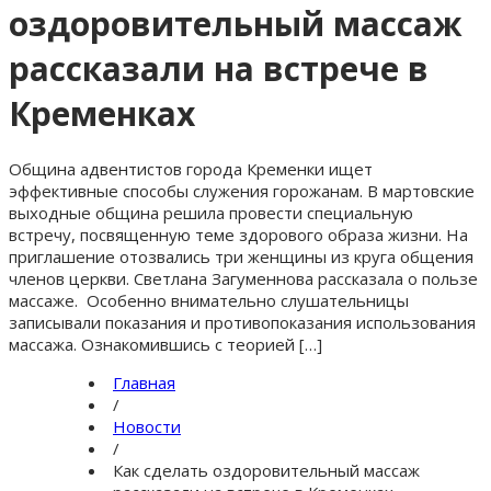
оздоровительный массаж
рассказали на встрече в
Кременках
Община адвентистов города Кременки ищет
эффективные способы служения горожанам. В мартовские
выходные община решила провести специальную
встречу, посвященную теме здорового образа жизни. На
приглашение отозвались три женщины из круга общения
членов церкви. Светлана Загуменнова рассказала о пользе
массаже. Особенно внимательно слушательницы
записывали показания и противопоказания использования
массажа. Ознакомившись с теорией […]
Главная
/
Новости
/
Как сделать оздоровительный массаж