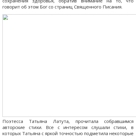
сохранения здоровья, обратив внимание на то, что
говорит об этом Бог со страниц Священного Писания.
Поэтесса Татьяна Латута, прочитала собравшимся
авторские стихи. Все с интересом слушали стихи, в
которых Татьяна с яркой точностью подметила некоторые