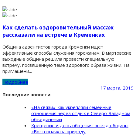
Как сделать оздоровительный массаж
рассказали на встрече в Кременках
Община адвентистов города Кременки ищет
эффективные способы служения горожанам. В мартовские
выходные община решила провести специальную
встречу, посвященную теме здорового образа жизни. На
приглашени...
Подробнее
17 марта, 2019
Последние новости
«На связи»: как укрепляли семейные
отношения через отдых в Северо-Западном
объединении
Крещение и день общения: выезд общины
«Восточная» на природу