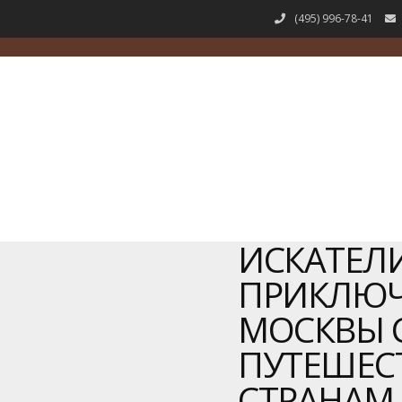
(495) 996-78-41
ИСКАТЕЛ
ПРИКЛЮ
МОСКВЫ 
ПУТЕШЕС
СТРАНАМ