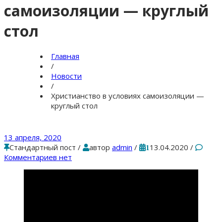
самоизоляции — круглый
стол
Главная
/
Новости
/
Христианство в условиях самоизоляции —
круглый стол
13 апреля, 2020
Стандартный пост
/
автор
admin
/
13.04.2020
/
1
Комментариев нет