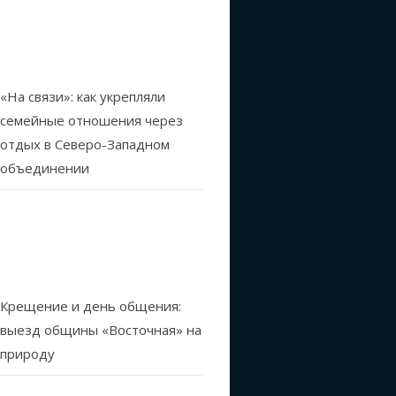
«На связи»: как укрепляли
семейные отношения через
отдых в Северо-Западном
объединении
Крещение и день общения:
выезд общины «Восточная» на
природу