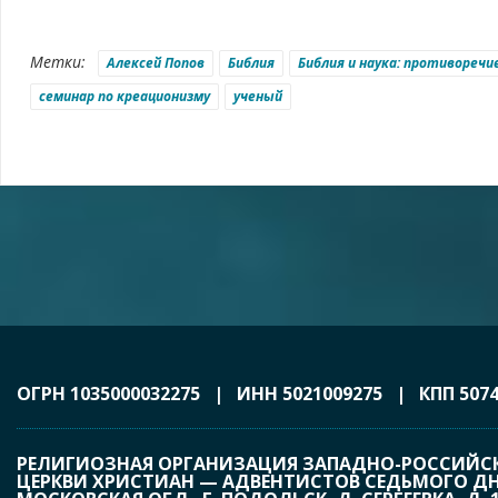
Метки:
Алексей Попов
Библия
Библия и наука: противоречи
семинар по креационизму
ученый
ОГРН 1035000032275 | ИНН 5021009275 | КПП 5074
РЕЛИГИОЗНАЯ ОРГАНИЗАЦИЯ ЗАПАДНО-РОССИЙС
ЦЕРКВИ ХРИСТИАН — АДВЕНТИСТОВ СЕДЬМОГО ДНЯ