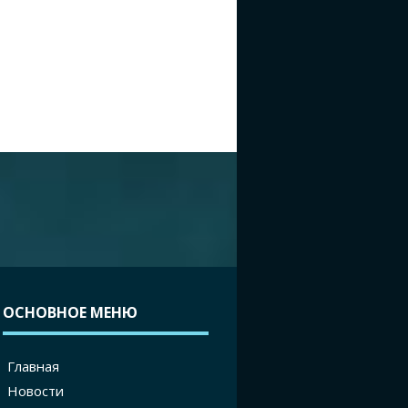
ОСНОВНОЕ МЕНЮ
Главная
Новости