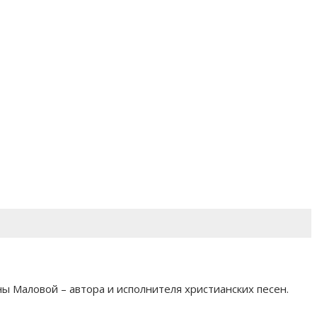
 Маловой – автора и исполнителя христианских песен.