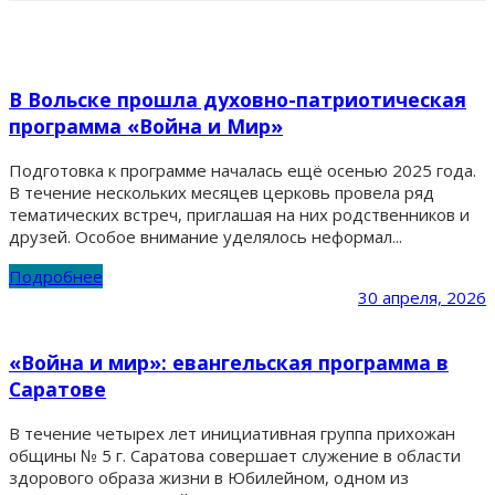
В Вольске прошла духовно-патриотическая
программа «Война и Мир»
Подготовка к программе началась ещё осенью 2025 года.
В течение нескольких месяцев церковь провела ряд
тематических встреч, приглашая на них родственников и
друзей. Особое внимание уделялось неформал...
Подробнее
30 апреля, 2026
«Война и мир»: евангельская программа в
Саратове
В течение четырех лет инициативная группа прихожан
общины № 5 г. Саратова совершает служение в области
здорового образа жизни в Юбилейном, одном из