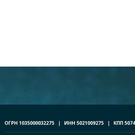
ОГРН 1035000032275 | ИНН 5021009275 | КПП 5074