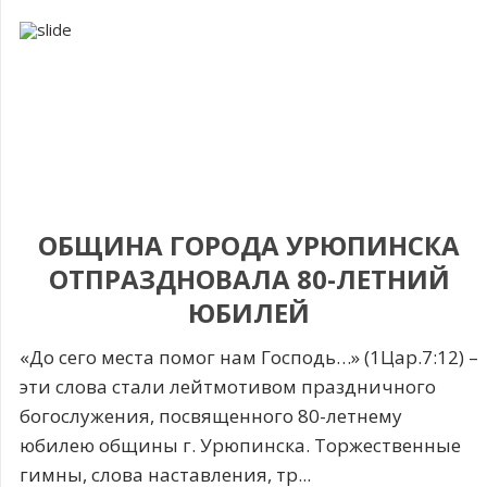
ОБЩИНА ГОРОДА УРЮПИНСКА
ОТПРАЗДНОВАЛА 80-ЛЕТНИЙ
ЮБИЛЕЙ
«До сего места помог нам Господь…» (1Цар.7:12) –
эти слова стали лейтмотивом праздничного
богослужения, посвященного 80-летнему
юбилею общины г. Урюпинска. Торжественные
гимны, слова наставления, тр...