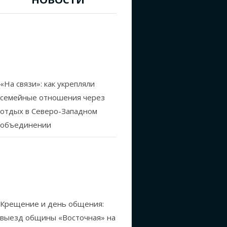
«На связи»: как укрепляли
семейные отношения через
отдых в Северо-Западном
объединении
Крещение и день общения:
выезд общины «Восточная» на