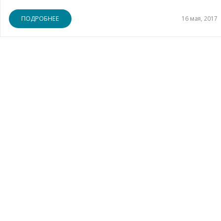
ПОДРОБНЕЕ
16 мая, 2017