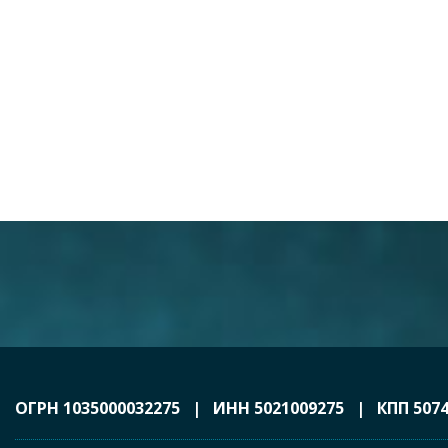
ОГРН 1035000032275 | ИНН 5021009275 | КПП 5074