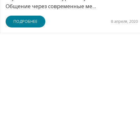
Общение через современные ме...
ПОДРОБНЕЕ
8 апреля, 2020