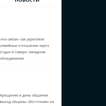
«На связи»: как укрепляли
семейные отношения через
отдых в Северо-Западном
объединении
Крещение и день общения:
выезд общины «Восточная» на