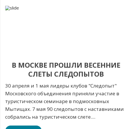
В МОСКВЕ ПРОШЛИ ВЕСЕННИЕ
СЛЕТЫ СЛЕДОПЫТОВ
30 апреля и 1 мая лидеры клубов "Следопыт"
Московского объединения приняли участие в
туристическом семинаре в подмосковных
Мытищах. 7 мая 90 следопытов с наставниками
собрались на туристическом слете....