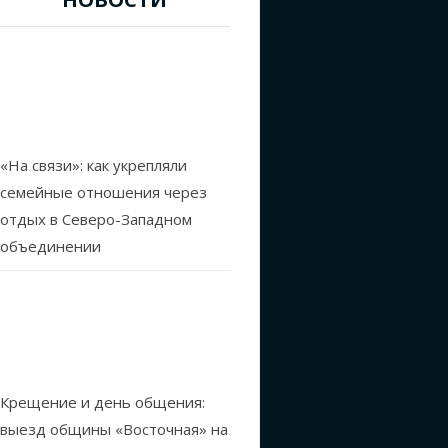
«На связи»: как укрепляли
семейные отношения через
отдых в Северо-Западном
объединении
Крещение и день общения:
выезд общины «Восточная» на