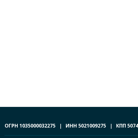
ОГРН 1035000032275 | ИНН 5021009275 | КПП 5074