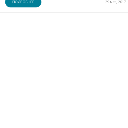
ПОДРОБНЕЕ
29 мая, 2017